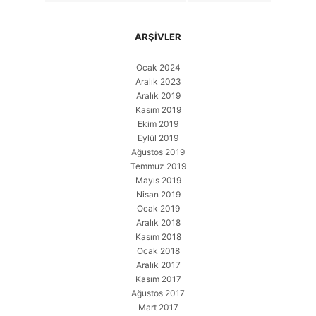
ARŞIVLER
Ocak 2024
Aralık 2023
Aralık 2019
Kasım 2019
Ekim 2019
Eylül 2019
Ağustos 2019
Temmuz 2019
Mayıs 2019
Nisan 2019
Ocak 2019
Aralık 2018
Kasım 2018
Ocak 2018
Aralık 2017
Kasım 2017
Ağustos 2017
Mart 2017