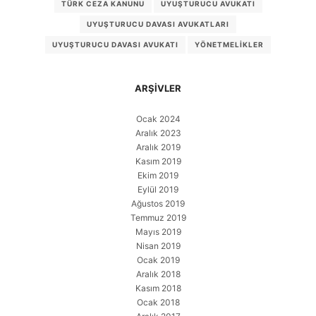
TÜRK CEZA KANUNU
UYUŞTURUCU AVUKATI
UYUŞTURUCU DAVASI AVUKATLARI
UYUŞTURUCU DAVASI AVUKATI
YÖNETMELIKLER
ARŞIVLER
Ocak 2024
Aralık 2023
Aralık 2019
Kasım 2019
Ekim 2019
Eylül 2019
Ağustos 2019
Temmuz 2019
Mayıs 2019
Nisan 2019
Ocak 2019
Aralık 2018
Kasım 2018
Ocak 2018