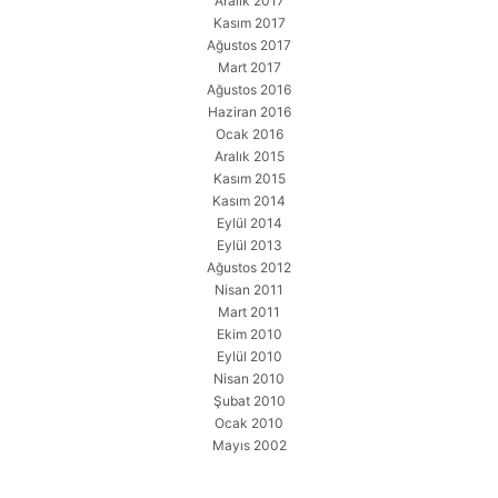
Aralık 2017
Kasım 2017
Ağustos 2017
Mart 2017
Ağustos 2016
Haziran 2016
Ocak 2016
Aralık 2015
Kasım 2015
Kasım 2014
Eylül 2014
Eylül 2013
Ağustos 2012
Nisan 2011
Mart 2011
Ekim 2010
Eylül 2010
Nisan 2010
Şubat 2010
Ocak 2010
Mayıs 2002