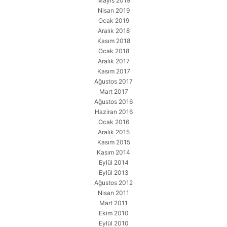
Mayıs 2019
Nisan 2019
Ocak 2019
Aralık 2018
Kasım 2018
Ocak 2018
Aralık 2017
Kasım 2017
Ağustos 2017
Mart 2017
Ağustos 2016
Haziran 2016
Ocak 2016
Aralık 2015
Kasım 2015
Kasım 2014
Eylül 2014
Eylül 2013
Ağustos 2012
Nisan 2011
Mart 2011
Ekim 2010
Eylül 2010