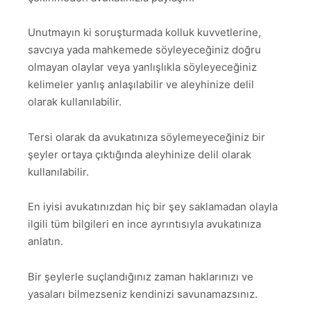
Unutmayın ki soruşturmada kolluk kuvvetlerine,
savcıya yada mahkemede söyleyeceğiniz doğru
olmayan olaylar veya yanlışlıkla söyleyeceğiniz
kelimeler yanlış anlaşılabilir ve aleyhinize delil
olarak kullanılabilir.
Tersi olarak da avukatınıza söylemeyeceğiniz bir
şeyler ortaya çıktığında aleyhinize delil olarak
kullanılabilir.
En iyisi avukatınızdan hiç bir şey saklamadan olayla
ilgili tüm bilgileri en ince ayrıntısıyla avukatınıza
anlatın.
Bir şeylerle suçlandığınız zaman haklarınızı ve
yasaları bilmezseniz kendinizi savunamazsınız.