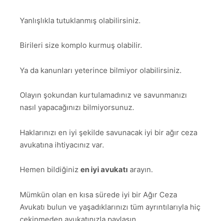
Yanlışlıkla tutuklanmış olabilirsiniz.
Birileri size komplo kurmuş olabilir.
Ya da kanunları yeterince bilmiyor olabilirsiniz.
Olayın şokundan kurtulamadınız ve savunmanızı
nasıl yapacağınızı bilmiyorsunuz.
Haklarınızı en iyi şekilde savunacak iyi bir ağır ceza
avukatına ihtiyacınız var.
Hemen bildiğiniz
en iyi avukatı
arayın.
Mümkün olan en kısa sürede iyi bir Ağır Ceza
Avukatı bulun ve yaşadıklarınızı tüm ayrıntılarıyla hiç
çekinmeden avukatınızla paylaşın.